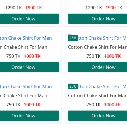
1290 TK
1900 TK
1290 TK
1900 TK
Order Now
Order Now
25%
n Chake Shirt For Man
Cotton Chake Shirt For Ma
750 TK
1000 TK
750 TK
1000 TK
Order Now
Order Now
25%
n Chake Shirt For Man
Cotton Chake Shirt For Ma
750 TK
1000 TK
750 TK
1000 TK
Order Now
Order Now