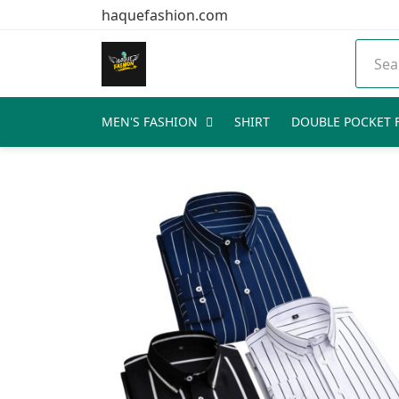
haquefashion.com
MEN'S FASHION
SHIRT
DOUBLE POCKET F