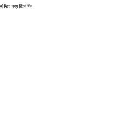
 দিয়ে পণ্য রিটার্ন দিন।